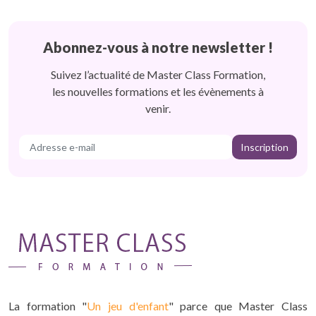
Abonnez-vous à notre newsletter !
Suivez l’actualité de Master Class Formation,
les nouvelles formations et les évènements à
venir.
Inscription
La formation "
Un jeu d'enfant
" parce que Master Class