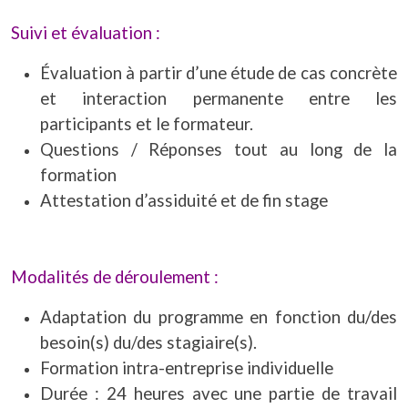
Suivi et évaluation :
Évaluation à partir d’une étude de cas concrète
et interaction permanente entre les
participants et le formateur.
Questions / Réponses tout au long de la
formation
Attestation d’assiduité et de fin stage
Modalités de déroulement :
Adaptation du programme en fonction du/des
besoin(s) du/des stagiaire(s).
Formation intra-entreprise individuelle
Durée : 24 heures avec une partie de travail