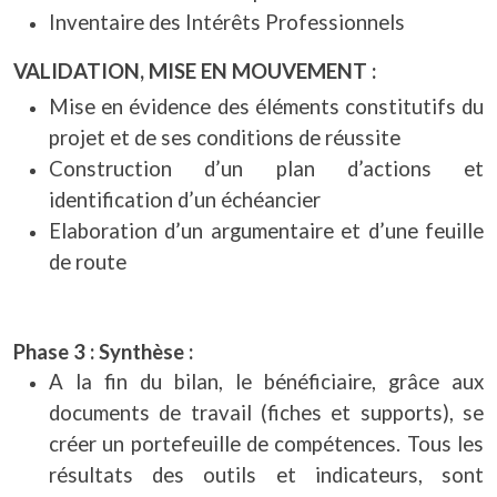
Inventaire des Intérêts Professionnels
VALIDATION, MISE EN MOUVEMENT :
Mise en évidence des éléments constitutifs du
projet et de ses conditions de réussite
Construction d’un plan d’actions et
identification d’un échéancier
Elaboration d’un argumentaire et d’une feuille
de route
Phase 3 : Synthèse :
A la fin du bilan, le bénéficiaire, grâce aux
documents de travail (fiches et supports), se
créer un portefeuille de compétences. Tous les
résultats des outils et indicateurs, sont