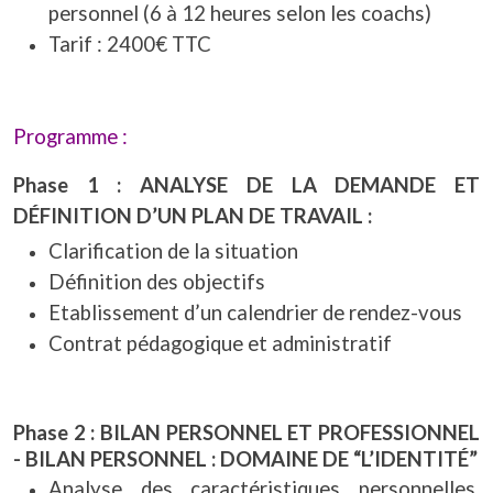
personnel (6 à 12 heures selon les coachs)
Tarif : 2400€ TTC
Programme :
Phase 1 : ANALYSE DE LA DEMANDE ET
DÉFINITION D’UN PLAN DE TRAVAIL :
Clarification de la situation
Définition des objectifs
Etablissement d’un calendrier de rendez-vous
Contrat pédagogique et administratif
Phase 2 : BILAN PERSONNEL ET PROFESSIONNEL
- BILAN PERSONNEL : DOMAINE DE “L’IDENTITÉ”
Analyse des caractéristiques personnelles,