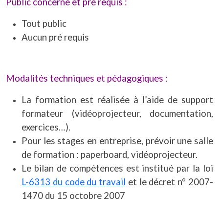
Public concerné et pré requis :
Tout public
Aucun pré requis
Modalités techniques et pédagogiques :
La formation est réalisée à l’aide de support
formateur (vidéoprojecteur, documentation,
exercices…).
Pour les stages en entreprise, prévoir une salle
de formation : paperboard, vidéoprojecteur.
Le bilan de compétences est institué par la loi
L-6313 du code du travail
et le décret n° 2007-
1470 du 15 octobre 2007