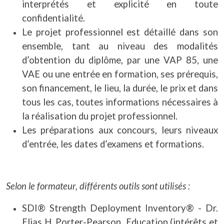
interprétés et explicité en toute
confidentialité.
Le projet professionnel est détaillé dans son
ensemble, tant au niveau des modalités
d’obtention du diplôme, par une VAP 85, une
VAE ou une entrée en formation, ses prérequis,
son financement, le lieu, la durée, le prix et dans
tous les cas, toutes informations nécessaires à
la réalisation du projet professionnel.
Les préparations aux concours, leurs niveaux
d’entrée, les dates d’examens et formations.
Selon le formateur, différents outils sont utilisés :
SDI® Strength Deployment Inventory® - Dr.
Elias H. Porter-Pearson Education (intérêts et