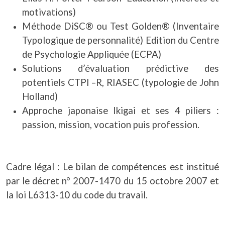
motivations)
Méthode DiSC® ou Test Golden® (Inventaire
Typologique de personnalité) Edition du Centre
de Psychologie Appliquée (ECPA)
Solutions d’évaluation prédictive des
potentiels CTPI –R, RIASEC (typologie de John
Holland)
Approche japonaise Ikigai et ses 4 piliers :
passion, mission, vocation puis profession.
Cadre légal : Le bilan de compétences est institué
par le décret n° 2007-1470 du 15 octobre 2007 et
la loi L6313-10 du code du travail.