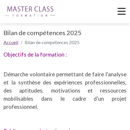
Bilan de compétences 2025
Accueil
Bilan de compétences 2025
Objectifs de la formation :
Démarche volontaire permettant de faire l’analyse
et la synthèse des expériences professionnelles,
des aptitudes, motivations et ressources
mobilisables dans le cadre d’un projet
professionnel.