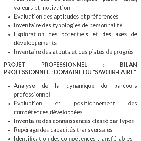
valeurs et motivation
Evaluation des aptitudes et préférences
Inventaire des typologies de personnalité
Exploration des potentiels et des axes de
développements
Inventaire des atouts et des pistes de progrès
PROJET PROFESSIONNEL : BILAN
PROFESSIONNEL : DOMAINE DU “SAVOIR-FAIRE”
Analyse de la dynamique du parcours
professionnel
Evaluation et positionnement des
compétences développées
Inventaire des connaissances classé par types
Repérage des capacités transversales
Identification des compétences transférables